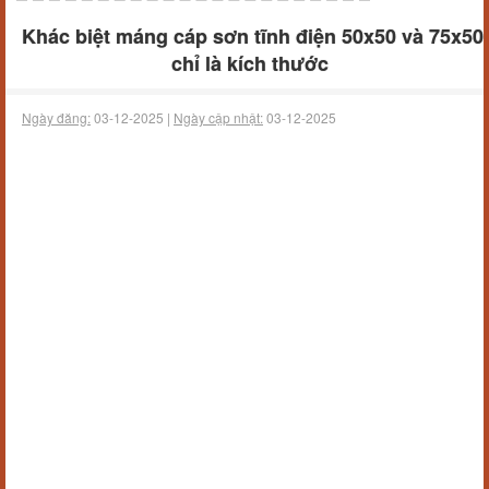
Khác biệt máng cáp sơn tĩnh điện 50x50 và 75x50
chỉ là kích thước
Ngày đăng:
03-12-2025 |
Ngày cập nhật:
03-12-2025