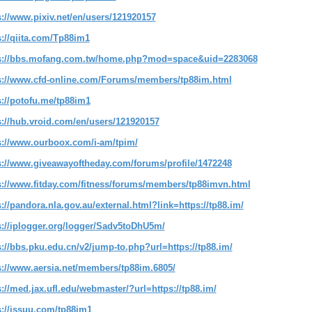
s://www.pixiv.net/en/users/121920157
s://qiita.com/Tp88im1
s://bbs.mofang.com.tw/home.php?mod=space&uid=2283068
s://www.cfd-online.com/Forums/members/tp88im.html
s://potofu.me/tp88im1
s://hub.vroid.com/en/users/121920157
s://www.ourboox.com/i-am/tpim/
s://www.giveawayoftheday.com/forums/profile/1472248
s://www.fitday.com/fitness/forums/members/tp88imvn.html
s://pandora.nla.gov.au/external.html?link=https://tp88.im/
s://iplogger.org/logger/Sadv5toDhU5m/
s://bbs.pku.edu.cn/v2/jump-to.php?url=https://tp88.im/
s://www.aersia.net/members/tp88im.6805/
s://med.jax.ufl.edu/webmaster/?url=https://tp88.im/
s://issuu.com/tp88im1