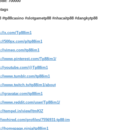
ode: 700000
tags
8 #tp88casino #slotgametp88 #nhacaitp88 #dangkytp88
s://x.com/Tp88im1
s://500px.com/p/tp88im1
s://vimeo.com/tp88im1
s://www.pinterest.com/Tp88im1/
s://youtube.com/@Tp88im1
s://www.tumblr.com/tp88im1
s://www.twitch.tv/tp88im1/about
s://gravatar.com/tp88im1
s://www.reddit.com/user/Tp88im1/
s://tempel.in/view/ltmKIZ
://wvhired.com/profiles/7556931-tp88-im
s://homepage.ninja/tp88im1