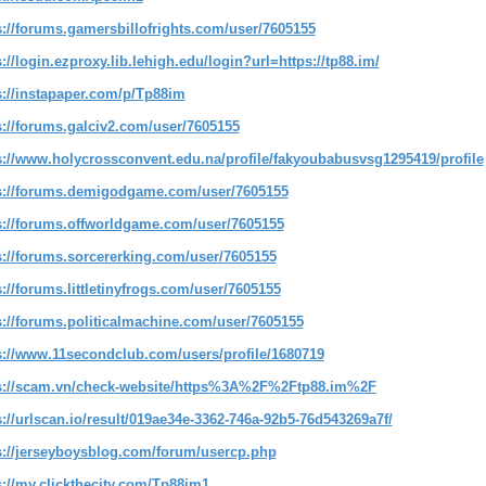
s://forums.gamersbillofrights.com/user/7605155
s://login.ezproxy.lib.lehigh.edu/login?url=https://tp88.im/
s://instapaper.com/p/Tp88im
s://forums.galciv2.com/user/7605155
s://www.holycrossconvent.edu.na/profile/fakyoubabusvsg1295419/profile
s://forums.demigodgame.com/user/7605155
s://forums.offworldgame.com/user/7605155
s://forums.sorcererking.com/user/7605155
s://forums.littletinyfrogs.com/user/7605155
s://forums.politicalmachine.com/user/7605155
s://www.11secondclub.com/users/profile/1680719
s://scam.vn/check-website/https%3A%2F%2Ftp88.im%2F
s://urlscan.io/result/019ae34e-3362-746a-92b5-76d543269a7f/
s://jerseyboysblog.com/forum/usercp.php
s://my.clickthecity.com/Tp88im1