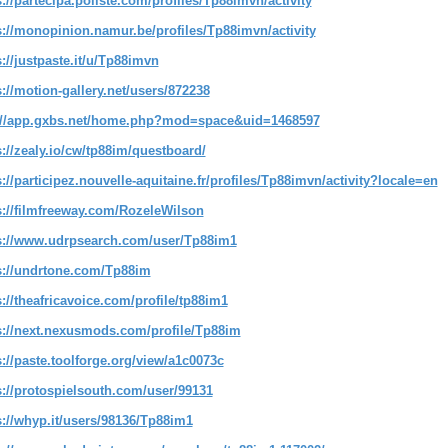
s://partecipa.poliste.com/profiles/Tp88imvn/activity
s://monopinion.namur.be/profiles/Tp88imvn/activity
s://justpaste.it/u/Tp88imvn
s://motion-gallery.net/users/872238
://app.gxbs.net/home.php?mod=space&uid=1468597
s://zealy.io/cw/tp88im/questboard/
s://participez.nouvelle-aquitaine.fr/profiles/Tp88imvn/activity?locale=en
s://filmfreeway.com/RozeleWilson
s://www.udrpsearch.com/user/Tp88im1
s://undrtone.com/Tp88im
s://theafricavoice.com/profile/tp88im1
s://next.nexusmods.com/profile/Tp88im
s://paste.toolforge.org/view/a1c0073c
s://protospielsouth.com/user/99131
s://whyp.it/users/98136/Tp88im1