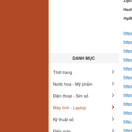
Zipc
Hash
#tp8
http
http
http
DANH MỤC
http
http
Thời trang
http
Nước hoa - Mỹ phẩm
http
Điện thoại - Sim số
http
http
Máy tính - Laptop
http
Kỹ thuật số
http
Điện máy
http