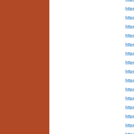
http
http
http
http
http
http
http
https
http
http
http
http
http
http