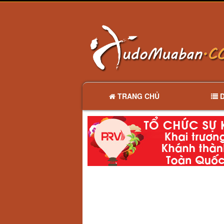
TRANG CHỦ