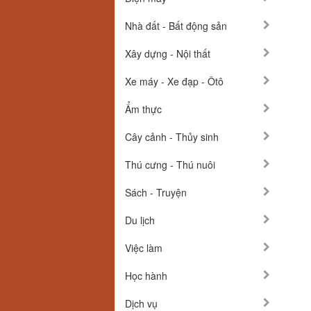
Nhà đất - Bất động sản
Xây dựng - Nội thất
Xe máy - Xe đạp - Ôtô
Ẩm thực
Cây cảnh - Thủy sinh
Thú cưng - Thú nuôi
Sách - Truyện
Du lịch
Việc làm
Học hành
Dịch vụ