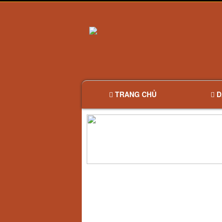
TRANG CHỦ
D