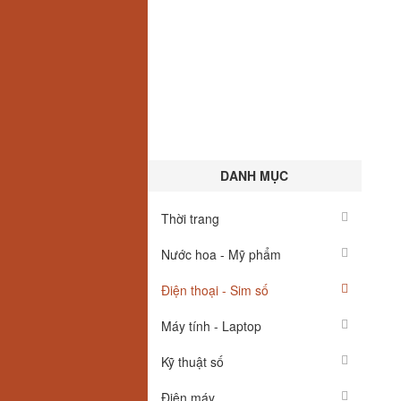
DANH MỤC
Thời trang
Nước hoa - Mỹ phẩm
Điện thoại - Sim số
Máy tính - Laptop
Kỹ thuật số
Điện máy