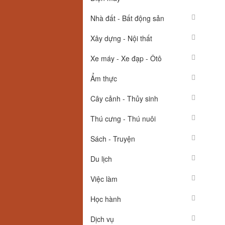
Nhà đất - Bất động sản
Xây dựng - Nội thất
Xe máy - Xe đạp - Ôtô
Ẩm thực
Cây cảnh - Thủy sinh
Thú cưng - Thú nuôi
Sách - Truyện
Du lịch
Việc làm
Học hành
Dịch vụ