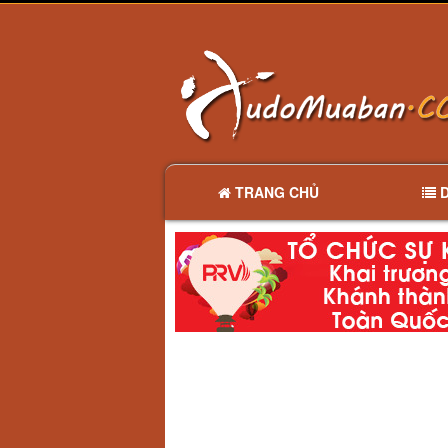
TRANG CHỦ