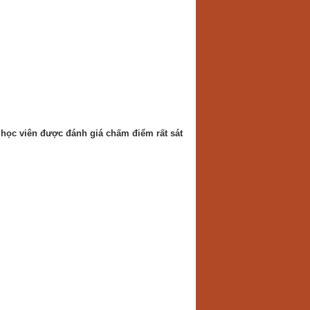
 học viên được đánh giá chấm điểm rất sát