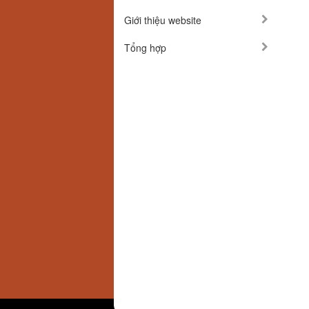
Giới thiệu website
Tổng hợp