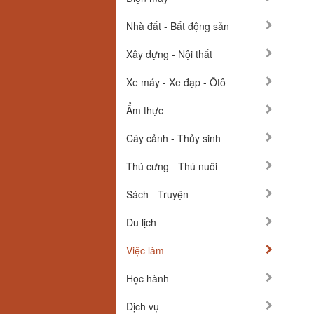
Nhà đất - Bất động sản
Xây dựng - Nội thất
Xe máy - Xe đạp - Ôtô
Ẩm thực
Cây cảnh - Thủy sinh
Thú cưng - Thú nuôi
Sách - Truyện
Du lịch
Việc làm
Học hành
Dịch vụ