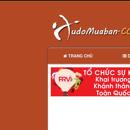
TRANG CHỦ