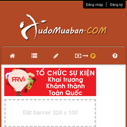
Đăng nhập
Đăng ký
Đặt banner 324 x 100