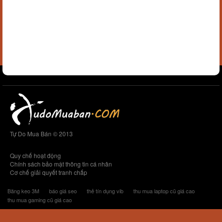
Tự Do Mua Bán © 2013
Quy chế hoạt động
Chính sách bảo mật thông tin cá nhân
Cơ chế giải quyết tranh chấp
Băng keo 3M
báo giá seo
thẻ tín dụng vib
thu mua laptop cũ giá cao
thu mua gaming cũ giá cao