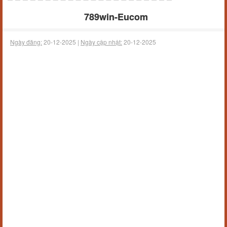
789win-Eucom
Ngày đăng:
20-12-2025 |
Ngày cập nhật:
20-12-2025