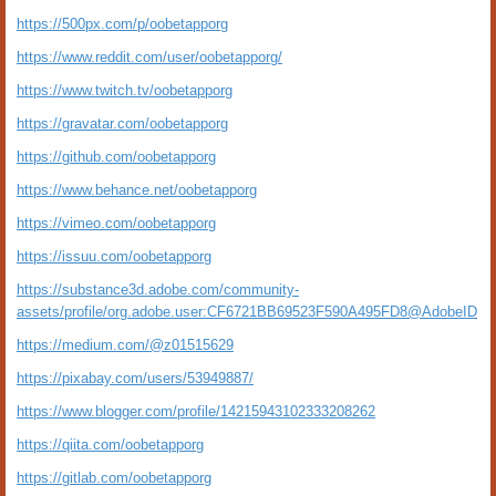
https://500px.com/p/oobetapporg
https://www.reddit.com/user/oobetapporg/
https://www.twitch.tv/oobetapporg
https://gravatar.com/oobetapporg
https://github.com/oobetapporg
https://www.behance.net/oobetapporg
https://vimeo.com/oobetapporg
https://issuu.com/oobetapporg
https://substance3d.adobe.com/community-
assets/profile/org.adobe.user:CF6721BB69523F590A495FD8@AdobeID
https://medium.com/@z01515629
https://pixabay.com/users/53949887/
https://www.blogger.com/profile/14215943102333208262
https://qiita.com/oobetapporg
https://gitlab.com/oobetapporg