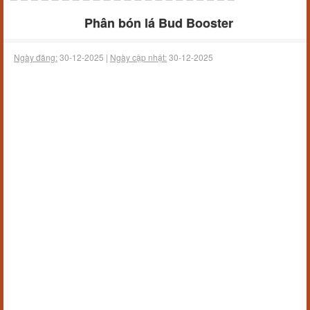
Phân bón lá Bud Booster
Ngày đăng:
30-12-2025 |
Ngày cập nhật:
30-12-2025