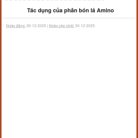
Tác dụng của phân bón lá Amino
Ngày đăng:
30-12-2025 |
Ngày cập nhật:
30-12-2025