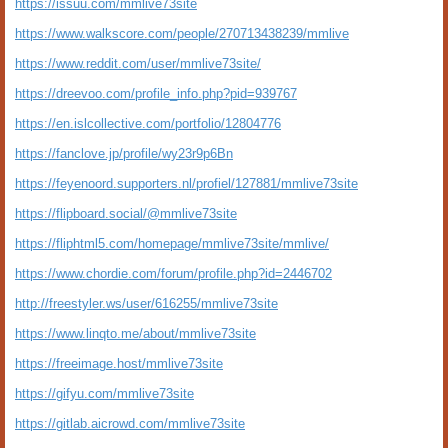
https://issuu.com/mmlive73site
https://www.walkscore.com/people/270713438239/mmlive
https://www.reddit.com/user/mmlive73site/
https://dreevoo.com/profile_info.php?pid=939767
https://en.islcollective.com/portfolio/12804776
https://fanclove.jp/profile/wy23r9p6Bn
https://feyenoord.supporters.nl/profiel/127881/mmlive73site
https://flipboard.social/@mmlive73site
https://fliphtml5.com/homepage/mmlive73site/mmlive/
https://www.chordie.com/forum/profile.php?id=2446702
http://freestyler.ws/user/616255/mmlive73site
https://www.linqto.me/about/mmlive73site
https://freeimage.host/mmlive73site
https://gifyu.com/mmlive73site
https://gitlab.aicrowd.com/mmlive73site