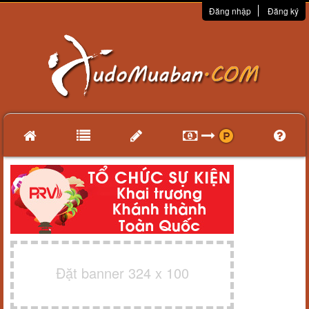
Đăng nhập
Đăng ký
Đặt banner 324 x 100