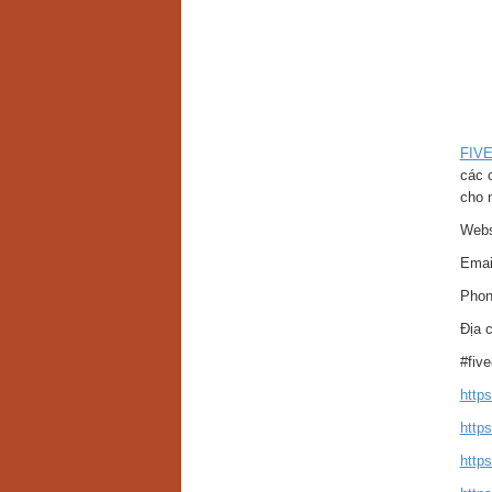
FIVE
các 
cho 
Webs
Emai
Phon
Địa 
#fiv
http
http
http