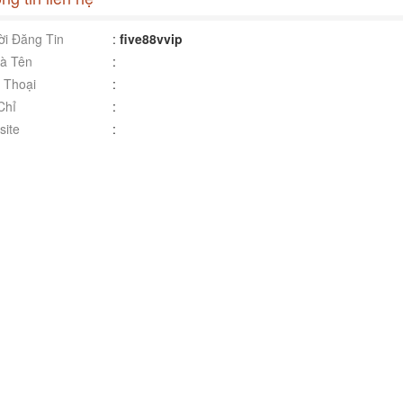
i Đăng Tin
:
five88vvip
à Tên
:
 Thoại
:
Chỉ
:
ite
: