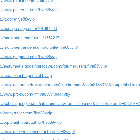
s://www.tumblr.com/five88vvip
://www.pinterest.com/five88vvip/
://x.com/five88vvip
s://user.qoo-app.com/101897680
s://bookmeter.com/users/1662217
://motionentrance.edu.np/profile/five88vvip/
s://www.grepmed.com/five88vvip
s://easymeals.qodeinteractive.com/forums/users/five88vvip/
s://lebanonhub.app/five88vvip
s://www.darkml.net/bbs/home.php?mod=space&uid=8185010&do=profile&fro
s://www.proko.com/@five88vvip/activity
s://scholar.google.com/citations?view_op=list_works&hl=en&user=DF0nVbk
://todaytrailer.com/five88vvip
://toptohigh.com/author/five88vvip/
://www.cuneoannunci.it/author/five88vvip/