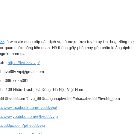
88
là website cung cấp các dịch vụ cá cược trực tuyến uy tín, hoạt động th
cơ quan chức năng liên quan. Hệ thống giấy phép này góp phần khẳng định t
người tham gia
ite:
https://five88v.vip/
l: five88v.vip@gmail.com
e: 086 779 5091
chỉ: 109 Nhân Trạch, Hà Đông, Hà Nội, Việt Nam
e88 #five88com #five_88 #dangnhapfive88 #nhacaifive88 #five88_com
s://www.facebook.com/five88vvip/
s://www.youtube.com/@five88vvip
s://500px.com/p/five88vvip