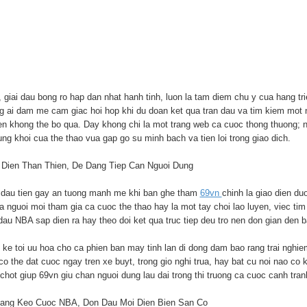
giai dau bong ro hap dan nhat hanh tinh, luon la tam diem chu y cua hang tri
g ai dam me cam giac hoi hop khi du doan ket qua tran dau va tim kiem mot n
en khong the bo qua. Day khong chi la mot trang web ca cuoc thong thuong; no
ng khoi cua the thao vua gap go su minh bach va tien loi trong giao dich.
 Dien Than Thien, De Dang Tiep Can Nguoi Dung
 dau tien gay an tuong manh me khi ban ghe tham
69vn
chinh la giao dien du
a nguoi moi tham gia ca cuoc the thao hay la mot tay choi lao luyen, viec tim
dau NBA sap dien ra hay theo doi ket qua truc tiep deu tro nen don gian den b
t ke toi uu hoa cho ca phien ban may tinh lan di dong dam bao rang trai nghi
o the dat cuoc ngay tren xe buyt, trong gio nghi trua, hay bat cu noi nao co ke
chot giup 69vn giu chan nguoi dung lau dai trong thi truong ca cuoc canh tranh
ang Keo Cuoc NBA, Don Dau Moi Dien Bien San Co