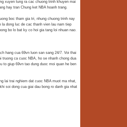
ong xuyen tung ra cac chuong trinh khuyen mai
hang hay tran Chung ket NBA hoanh trang.
huong boc tham gia tri, nhung chuong trinh nay
la dong luc de cac thanh vien lau nam tiep
ng bo lo bat ky co hoi gia tang loi nhuan nao.
ch hang cua 69vn luon san sang 24/7. Voi thai
thi truong ca cuoc NBA, ho se nhanh chong dua
eu to giup 69vn tao dung duoc moi quan he ben
ng lai trai nghiem dat cuoc NBA muot ma nhat,
i soi dong cua giai dau bong ro danh gia nhat