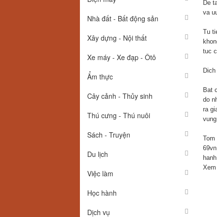
De t
va u
Nhà đất - Bất động sản
Tu ti
Xây dựng - Nội thất
khon
tuc 
Xe máy - Xe đạp - Ôtô
Dich
Ẩm thực
Bat 
Cây cảnh - Thủy sinh
do n
ra g
Thú cưng - Thú nuôi
vung
Sách - Truyện
Tom 
69vn
Du lịch
hanh
Xem
Việc làm
Học hành
Dịch vụ