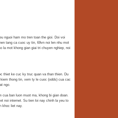
eu nguoi ham mo tren toan the gioi. Doi voi
en tang ca cuoc uy tin, 69vn noi len nhu mot
 la mot khong gian giai tri chuyen nghiep, noi
oc thiet ke cuc ky truc quan va than thien. Du
 kiem thong tin, xem ty le cuoc (odds) cua cac
at ngo.
em cua ban luon muot ma, khong bi gian doan.
t noi internet. Su tien loi nay chinh la yeu to
 khoc liet nay.