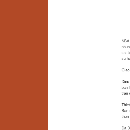
NBA, 
nhun
cai t
su hu
Giao
Dieu
ban l
tran 
Thie
Ban c
then 
Da D