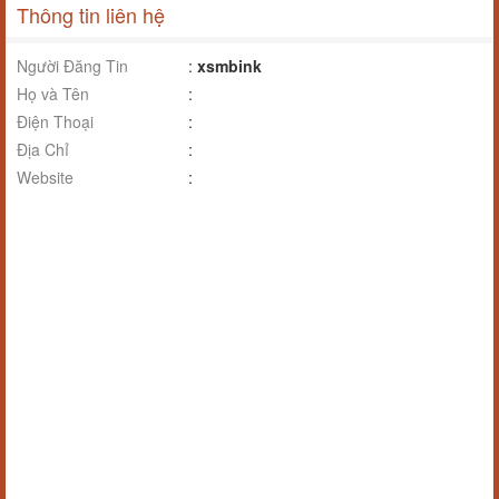
Thông tin liên hệ
Người Đăng Tin
:
xsmbink
Họ và Tên
:
Điện Thoại
:
Địa Chỉ
:
Website
: