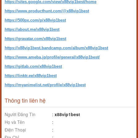
https://sites.google.com/view/x88vip1best/home
https://www.producthunt.com/@x88vip1best
https://500px.com/p/x88vip1best
https://about.me/x88vip1best
https://gravatar.com/x88vip1best
https://x88vip1best.bandcamp.com/album/x88vip1best
https://www.ameba.jp/profile/general/x88vip1best/
https://gitlab.com/x88vip1best
https://linktr.ee/x88vip1best
https://myanimelist.net/profile/x88vip1best
Thông tin liên hệ
Người Đăng Tin
:
x88vip1best
Họ và Tên
:
Điện Thoại
:
Địa Chỉ
: