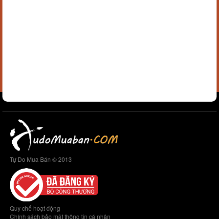
Tự Do Mua Bán © 2013
Quy chế hoạt động
Chính sách bảo mật thông tin cá nhân