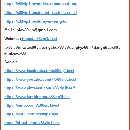
https://x88vip1.best/dieu-khoan-su-dung/
https://x88vip1.best/chinh-sach-bao-mat/
https://x88vip1.best/quyen-rieng-tu/
Mail : infox88vip@gmail.com
Website :
https://x88vip1.best
#x88 , #nhacaix88 , #trangchux88 , #dangkyx88 , #dangnhapx88 ,
#linkvaox88
Social:
https://www.facebook.com/x88vip1best
https://www.youtube.com/@x88vip1best
https://www.pinterest.com/x88vip1best/
https://www.tumblr.com/x88vip1best
https://vimeo.com/x88vip1best
https://issuu.com/x88vip1best
https://github.com/x88vip1best