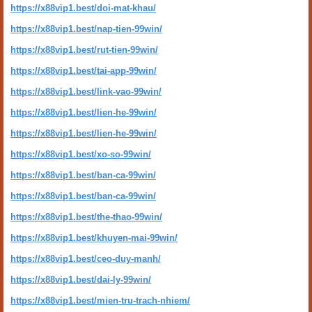
https://x88vip1.best/doi-mat-khau/
https://x88vip1.best/nap-tien-99win/
https://x88vip1.best/rut-tien-99win/
https://x88vip1.best/tai-app-99win/
https://x88vip1.best/link-vao-99win/
https://x88vip1.best/lien-he-99win/
https://x88vip1.best/lien-he-99win/
https://x88vip1.best/xo-so-99win/
https://x88vip1.best/ban-ca-99win/
https://x88vip1.best/ban-ca-99win/
https://x88vip1.best/the-thao-99win/
https://x88vip1.best/khuyen-mai-99win/
https://x88vip1.best/ceo-duy-manh/
https://x88vip1.best/dai-ly-99win/
https://x88vip1.best/mien-tru-trach-nhiem/