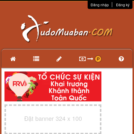
Đăng nhập
Đăng ký
Đặt banner 324 x 100