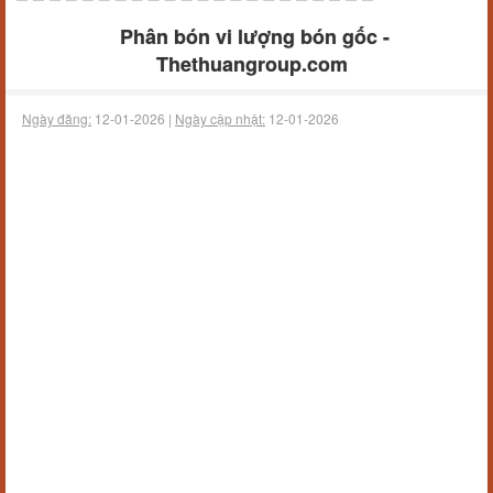
Phân bón vi lượng bón gốc -
Thethuangroup.com
Ngày đăng:
12-01-2026 |
Ngày cập nhật:
12-01-2026