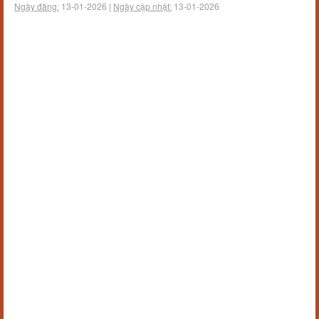
Ngày đăng:
13-01-2026 |
Ngày cập nhật:
13-01-2026