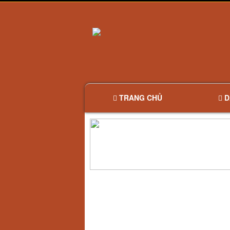
TRANG CHỦ
D