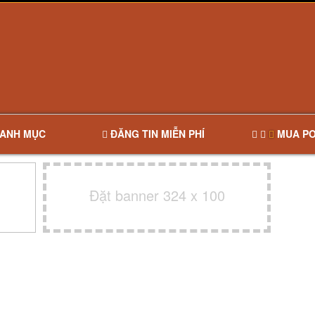
ANH MỤC
ĐĂNG TIN MIỄN PHÍ
MUA PO
Đặt banner 324 x 100