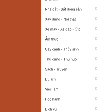
Nhà đất - Bất động sản
Xây dựng - Nội thất
Xe máy - Xe đạp - Ôtô
Ẩm thực
Cây cảnh - Thủy sinh
Thú cưng - Thú nuôi
Sách - Truyện
Du lịch
Việc làm
Học hành
Dịch vụ