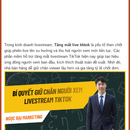
Trong kinh doanh livestream,
Tăng mắt live tiktok
là yếu tố then chốt
giúp phiên live lên xu hướng và thu hút người xem mới liên tục. Các
phần mềm hỗ trợ tăng mắt livestream TikTok hiện nay giúp tạo hiệu
ứng đông người xem ban đầu, kích thích thuật toán đề xuất. Nhờ đó,
nhà bán hàng dễ giữ chân viewer lâu hơn và gia tăng tỷ lệ chốt đơn.