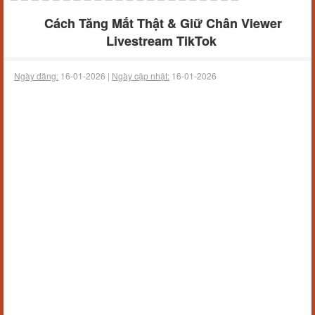
Cách Tăng Mắt Thật & Giữ Chân Viewer
Livestream TikTok
Ngày đăng:
16-01-2026 |
Ngày cập nhật:
16-01-2026