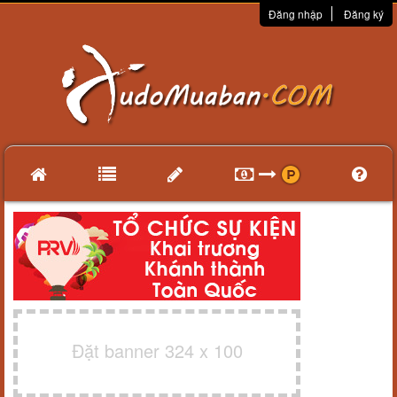
Đăng nhập
Đăng ký
Đặt banner 324 x 100