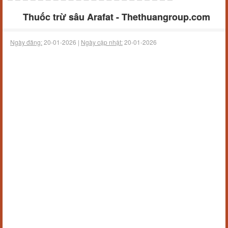
Thuốc trừ sâu Arafat - Thethuangroup.com
Ngày đăng:
20-01-2026 |
Ngày cập nhật:
20-01-2026