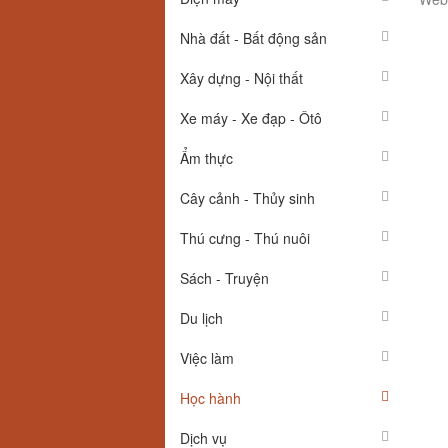
Nhà đất - Bất động sản
Xây dựng - Nội thất
Xe máy - Xe đạp - Ôtô
Ẩm thực
Cây cảnh - Thủy sinh
Thú cưng - Thú nuôi
Sách - Truyện
Du lịch
Việc làm
Học hành
Dịch vụ