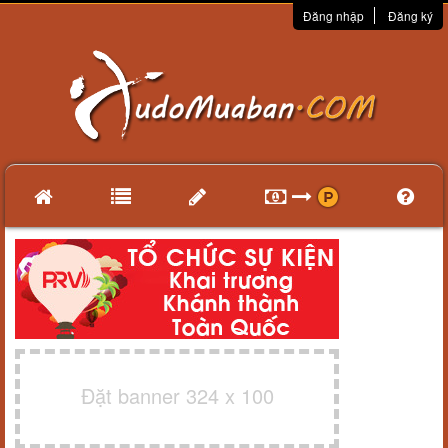
Đăng nhập
Đăng ký
Đặt banner 324 x 100