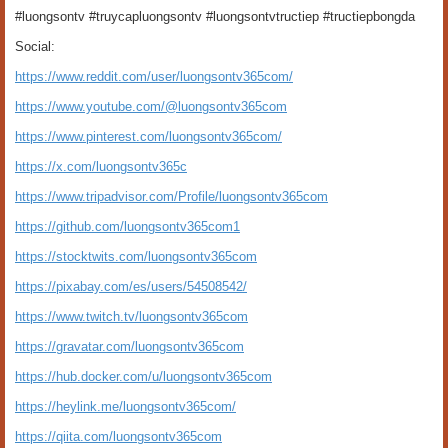
#luongsontv #truycapluongsontv #luongsontvtructiep #tructiepbongda
Social:
https://www.reddit.com/user/luongsontv365com/
https://www.youtube.com/@luongsontv365com
https://www.pinterest.com/luongsontv365com/
https://x.com/luongsontv365c
https://www.tripadvisor.com/Profile/luongsontv365com
https://github.com/luongsontv365com1
https://stocktwits.com/luongsontv365com
https://pixabay.com/es/users/54508542/
https://www.twitch.tv/luongsontv365com
https://gravatar.com/luongsontv365com
https://hub.docker.com/u/luongsontv365com
https://heylink.me/luongsontv365com/
https://qiita.com/luongsontv365com