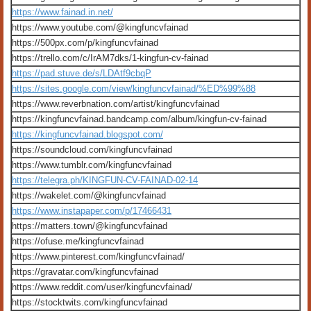
https://www.fainad.in.net/
https://www.youtube.com/@kingfuncvfainad
https://500px.com/p/kingfuncvfainad
https://trello.com/c/IrAM7dks/1-kingfun-cv-fainad
https://pad.stuve.de/s/LDAtf9cbqP
https://sites.google.com/view/kingfuncvfainad/%ED%99%88
https://www.reverbnation.com/artist/kingfuncvfainad
https://kingfuncvfainad.bandcamp.com/album/kingfun-cv-fainad
https://kingfuncvfainad.blogspot.com/
https://soundcloud.com/kingfuncvfainad
https://www.tumblr.com/kingfuncvfainad
https://telegra.ph/KINGFUN-CV-FAINAD-02-14
https://wakelet.com/@kingfuncvfainad
https://www.instapaper.com/p/17466431
https://matters.town/@kingfuncvfainad
https://ofuse.me/kingfuncvfainad
https://www.pinterest.com/kingfuncvfainad/
https://gravatar.com/kingfuncvfainad
https://www.reddit.com/user/kingfuncvfainad/
https://stocktwits.com/kingfuncvfainad