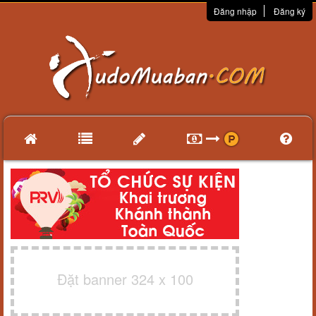
Đăng nhập
Đăng ký
Đặt banner 324 x 100