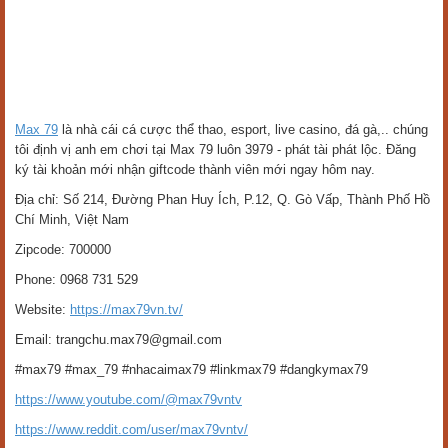
Max 79
là nhà cái cá cược thể thao, esport, live casino, đá gà,.. chúng
tôi định vị anh em chơi tại Max 79 luôn 3979 - phát tài phát lộc. Đăng
ký tài khoản mới nhận giftcode thành viên mới ngay hôm nay.
Địa chỉ: Số 214, Đường Phan Huy Ích, P.12, Q. Gò Vấp, Thành Phố Hồ
Chí Minh, Việt Nam
Zipcode: 700000
Phone: 0968 731 529
Website:
https://max79vn.tv/
Email: trangchu.max79@gmail.com
#max79 #max_79 #nhacaimax79 #linkmax79 #dangkymax79
https://www.youtube.com/@max79vntv
https://www.reddit.com/user/max79vntv/