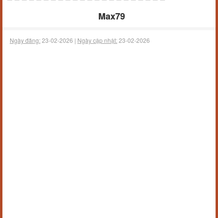
Max79
Ngày đăng:
23-02-2026 |
Ngày cập nhật:
23-02-2026