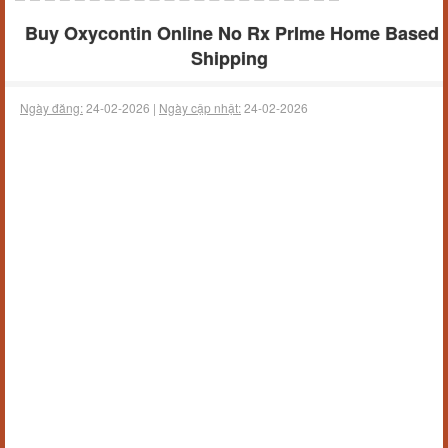
Buy Oxycontin Online No Rx PrIme Home Based
Shipping
Ngày đăng:
24-02-2026 |
Ngày cập nhật:
24-02-2026