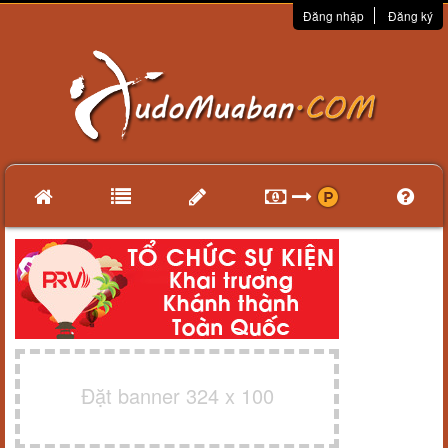
Đăng nhập
Đăng ký
Đặt banner 324 x 100