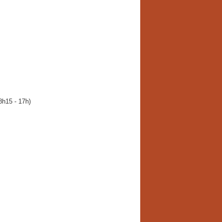
8h15 - 17h)