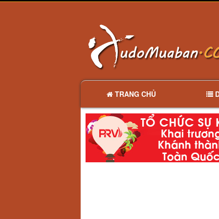
TRANG CHỦ