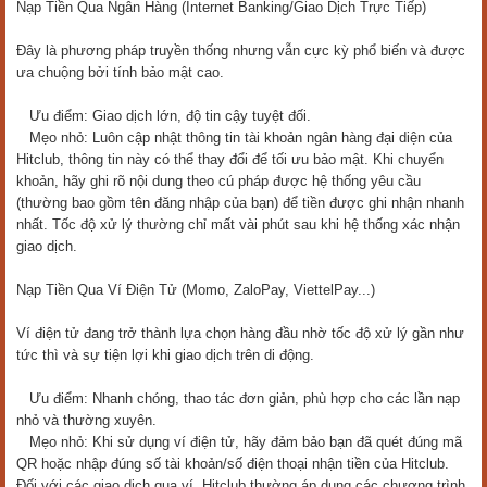
Nạp Tiền Qua Ngân Hàng (Internet Banking/Giao Dịch Trực Tiếp)
Đây là phương pháp truyền thống nhưng vẫn cực kỳ phổ biến và được
ưa chuộng bởi tính bảo mật cao.
Ưu điểm: Giao dịch lớn, độ tin cậy tuyệt đối.
Mẹo nhỏ: Luôn cập nhật thông tin tài khoản ngân hàng đại diện của
Hitclub, thông tin này có thể thay đổi để tối ưu bảo mật. Khi chuyển
khoản, hãy ghi rõ nội dung theo cú pháp được hệ thống yêu cầu
(thường bao gồm tên đăng nhập của bạn) để tiền được ghi nhận nhanh
nhất. Tốc độ xử lý thường chỉ mất vài phút sau khi hệ thống xác nhận
giao dịch.
Nạp Tiền Qua Ví Điện Tử (Momo, ZaloPay, ViettelPay...)
Ví điện tử đang trở thành lựa chọn hàng đầu nhờ tốc độ xử lý gần như
tức thì và sự tiện lợi khi giao dịch trên di động.
Ưu điểm: Nhanh chóng, thao tác đơn giản, phù hợp cho các lần nạp
nhỏ và thường xuyên.
Mẹo nhỏ: Khi sử dụng ví điện tử, hãy đảm bảo bạn đã quét đúng mã
QR hoặc nhập đúng số tài khoản/số điện thoại nhận tiền của Hitclub.
Đối với các giao dịch qua ví, Hitclub thường áp dụng các chương trình