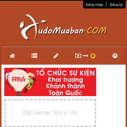
Đăng nhập
Đăng ký
Đặt banner 324 x 100