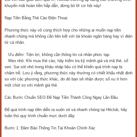
khuyến mãi hoàn tiền hấp dẫn, đừng bỏ lỡ cơ hội này!
Nạp Tiền Bằng Thẻ Cào Điện Thoại
Phương thức này vô cùng thích hợp cho những ai muốn nạp tiền
nhanh chóng mà không cần liên kết với tài khoản ngân hàng hay ví điện
tử cá nhân.
Ưu điểm: Tiện lợi, không cần thông tin cá nhân phức tạp.
Mẹo nhỏ: Khi mua thẻ cào, hãy kiểm tra kỹ mệnh giá và mã thẻ, số
seri. Sai sót nhỏ trong khâu nhập liệu có thể khiến quá trình nạp bị
chậm trễ. Lưu ý rằng, phương thức này thường có chiết khấu nhất định
so với các phương thức khác, do đó bạn sẽ nhận được số xu ít hơn
một chút so với mệnh giá thẻ.
Các Bước Chuẩn SEO Để Nạp Tiền Thành Công Ngay Lần Đầu
Để quá trình nạp tiền diễn ra suôn sẻ và nhanh chóng tại Hitclub, hãy
tuân thủ quy trình chuẩn mực dưới đây.
Bước 1: Đảm Bảo Thông Tin Tài Khoản Chính Xác