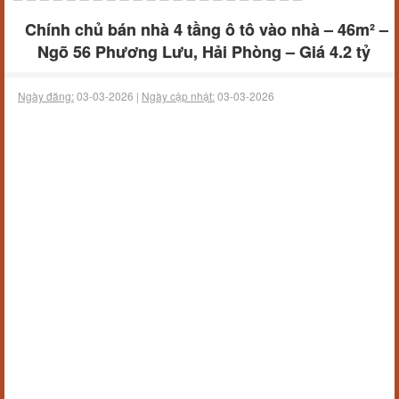
Chính chủ bán nhà 4 tầng ô tô vào nhà – 46m² –
Ngõ 56 Phương Lưu, Hải Phòng – Giá 4.2 tỷ
Ngày đăng:
03-03-2026 |
Ngày cập nhật:
03-03-2026