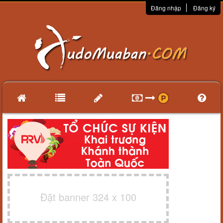
Đăng nhập
Đăng ký
Đặt banner 324 x 100