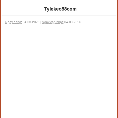
Tylekeo88com
Ngày đăng:
04-03-2026 |
Ngày cập nhật:
04-03-2026