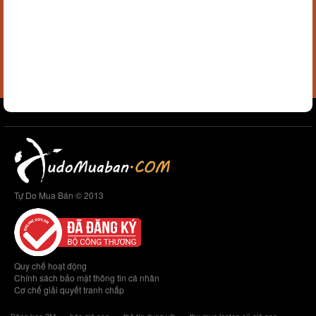
Tự Do Mua Bán © 2013
Quy chế hoạt động
Chính sách bảo mật thông tin cá nhân
Cơ chế giải quyết tranh chấp