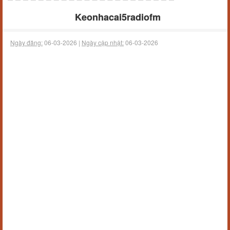
Keonhacai5radiofm
Ngày đăng:
06-03-2026 |
Ngày cập nhật:
06-03-2026