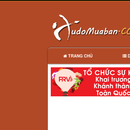
TRANG CHỦ