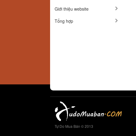
Giới thiệu website
Tổng hợp
Tự Do Mua Bán © 2013