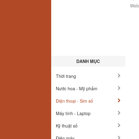
Webs
DANH MỤC
Thời trang
Nước hoa - Mỹ phẩm
Điện thoại - Sim số
Máy tính - Laptop
Kỹ thuật số
Điện máy