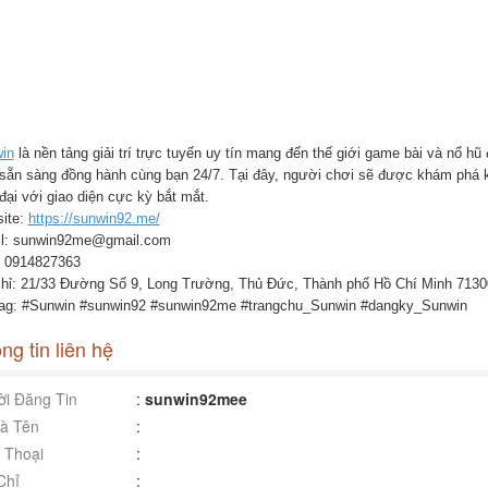
in
là nền tảng giải trí trực tuyến uy tín mang đến thế giới game bài và nổ hũ
 sẵn sàng đồng hành cùng bạn 24/7. Tại đây, người chơi sẽ được khám phá k
đại với giao diện cực kỳ bắt mắt.
ite:
https://sunwin92.me/
l: sunwin92me@gmail.com
 0914827363
chỉ: 21/33 Đường Số 9, Long Trường, Thủ Đức, Thành phố Hồ Chí Minh 7130
ag: #Sunwin #sunwin92 #sunwin92me #trangchu_Sunwin #dangky_Sunwin
ng tin liên hệ
i Đăng Tin
:
sunwin92mee
à Tên
:
 Thoại
:
Chỉ
: