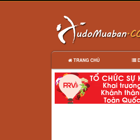
TRANG CHỦ