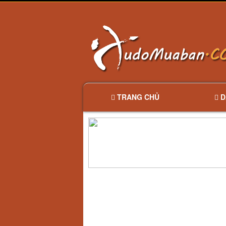
TRANG CHỦ
D