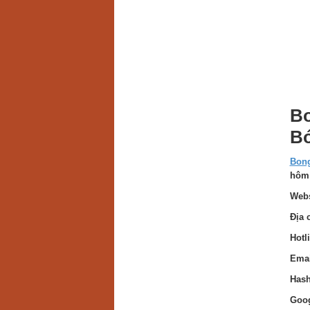
Bo
B
Bon
hôm 
Webs
Địa 
Hotl
Emai
Hash
Goog