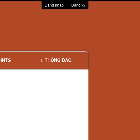
Đăng nhập
Đăng ký
INTS
THÔNG BÁO