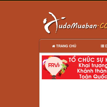
TRANG CHỦ