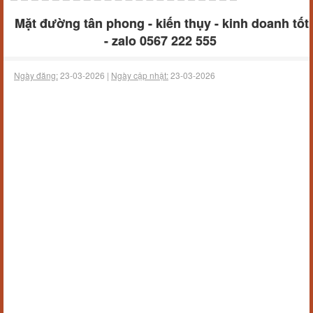
Mặt đường tân phong - kiến thụy - kinh doanh tốt
- zalo 0567 222 555
Ngày đăng:
23-03-2026 |
Ngày cập nhật:
23-03-2026