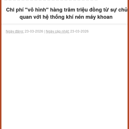
Chi phí "vô hình" hàng trăm triệu đồng từ sự chủ
quan với hệ thống khí nén máy khoan
Ngày đăng:
23-03-2026 |
Ngày cập nhật:
23-03-2026