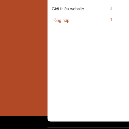
Giới thiệu website
Tổng hợp