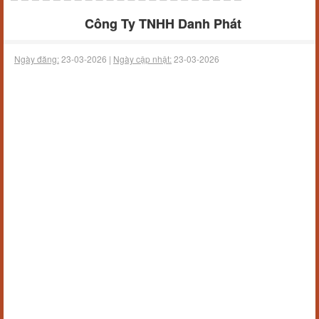
Công Ty TNHH Danh Phát
Ngày đăng:
23-03-2026 |
Ngày cập nhật:
23-03-2026