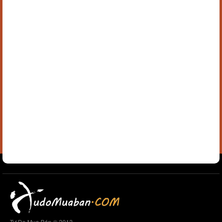
Tự Do Mua Bán © 2013