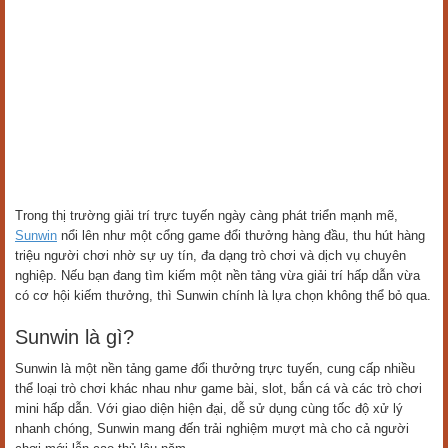
Trong thị trường giải trí trực tuyến ngày càng phát triển mạnh mẽ,
Sunwin
nổi lên như một cổng game đổi thưởng hàng đầu, thu hút hàng
triệu người chơi nhờ sự uy tín, đa dạng trò chơi và dịch vụ chuyên
nghiệp. Nếu bạn đang tìm kiếm một nền tảng vừa giải trí hấp dẫn vừa
có cơ hội kiếm thưởng, thì Sunwin chính là lựa chọn không thể bỏ qua.
Sunwin là gì?
Sunwin là một nền tảng game đổi thưởng trực tuyến, cung cấp nhiều
thể loại trò chơi khác nhau như game bài, slot, bắn cá và các trò chơi
mini hấp dẫn. Với giao diện hiện đại, dễ sử dụng cùng tốc độ xử lý
nhanh chóng, Sunwin mang đến trải nghiệm mượt mà cho cả người