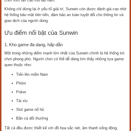
chơi mới lẫn cao thủ lâu năm.
Không chỉ dừng lại ở yếu tố giải trí, Sunwin còn được đánh giá cao nhờ
hệ thống bảo mật tiên tiến, đảm bảo an toàn tuyệt đối cho thông tin và
giao dịch của người dùng.
Ưu điểm nổi bật của Sunwin
1. Kho game đa dạng, hấp dẫn
Một trong những điểm mạnh lớn nhất của Sunwin chính là hệ thống trò
chơi phong phú. Người chơi có thể dễ dàng tìm thấy những tựa game
quen thuộc như:
Tiến lên miền Nam
Phỏm
Poker
Tài xỉu
Slot game nổ hũ
Bắn cá đổi thưởng
Tất cả đều được thiết kế với đồ họa sắc nét, âm thanh sống động,