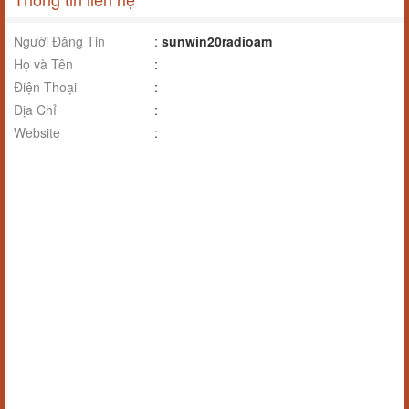
Người Đăng Tin
:
sunwin20radioam
Họ và Tên
:
Điện Thoại
:
Địa Chỉ
:
Website
: