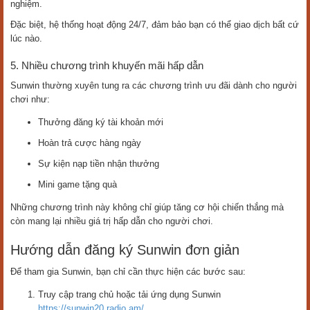
nghiệm.
Đặc biệt, hệ thống hoạt động 24/7, đảm bảo bạn có thể giao dịch bất cứ
lúc nào.
5. Nhiều chương trình khuyến mãi hấp dẫn
Sunwin thường xuyên tung ra các chương trình ưu đãi dành cho người
chơi như:
Thưởng đăng ký tài khoản mới
Hoàn trả cược hàng ngày
Sự kiện nạp tiền nhận thưởng
Mini game tặng quà
Những chương trình này không chỉ giúp tăng cơ hội chiến thắng mà
còn mang lại nhiều giá trị hấp dẫn cho người chơi.
Hướng dẫn đăng ký Sunwin đơn giản
Để tham gia Sunwin, bạn chỉ cần thực hiện các bước sau:
Truy cập trang chủ hoặc tải ứng dụng Sunwin
https://sunwin20.radio.am/