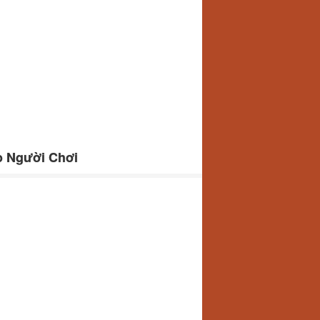
o Người Chơi