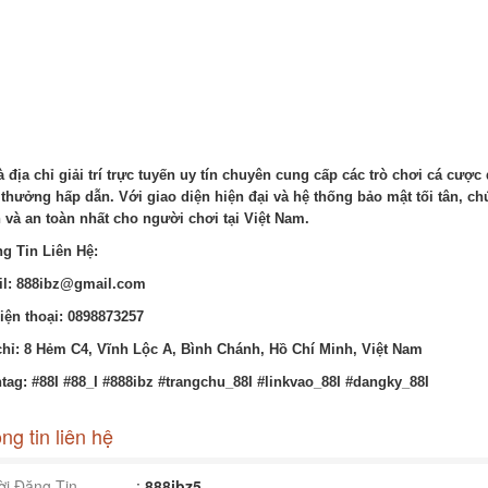
à địa chỉ giải trí trực tuyến uy tín chuyên cung cấp các trò chơi cá cượ
ệ thưởng hấp dẫn. Với giao diện hiện đại và hệ thống bảo mật tối tân, 
 và an toàn nhất cho người chơi tại Việt Nam.
g Tin Liên Hệ:
l: 888ibz@gmail.com
iện thoại: 0898873257
chỉ: 8 Hẻm C4, Vĩnh Lộc A, Bình Chánh, Hồ Chí Minh, Việt Nam
tag: #88I #88_I #888ibz #trangchu_88I #linkvao_88I #dangky_88I
ng tin liên hệ
i Đăng Tin
:
888ibz5