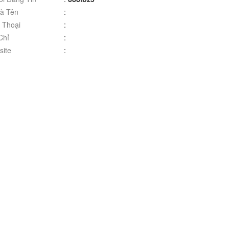
à Tên
:
 Thoại
:
Chỉ
:
ite
: