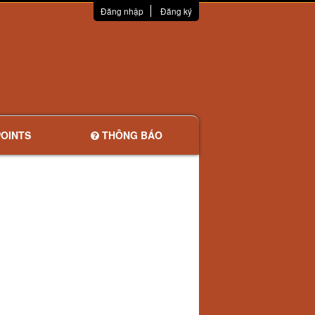
Đăng nhập
Đăng ký
OINTS
THÔNG BÁO