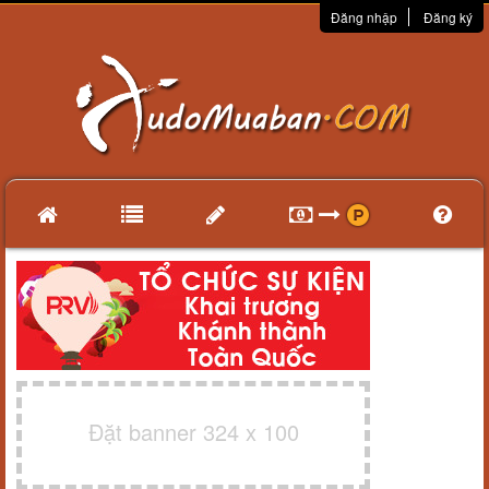
Đăng nhập
Đăng ký
Đặt banner 324 x 100