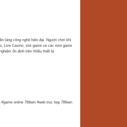
 nền tảng công nghệ hiện đại. Người chơi khi
o, Live Casino, slot game và các mini game
nghiệm ổn định trên nhiều thiết bị.
 #game online 789win #web truc tiep 789win