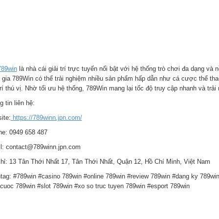
789win
là nhà cái giải trí trực tuyến nổi bật với hệ thống trò chơi đa dạng và
 gia 789Win có thể trải nghiệm nhiều sản phẩm hấp dẫn như cá cược thể tha
trí thú vị. Nhờ tối ưu hệ thống, 789Win mang lại tốc độ truy cập nhanh và trải 
 tin liên hệ:
ite:
https://789winn.jpn.com/
ine: 0949 658 487
l: contact@789winn.jpn.com
chỉ: 13 Tân Thới Nhất 17, Tân Thới Nhất, Quận 12, Hồ Chí Minh, Việt Nam
tag: #789win #casino 789win #online 789win #review 789win #dang ky 789win
 cuoc 789win #slot 789win #xo so truc tuyen 789win #esport 789win