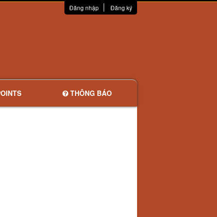
Đăng nhập
Đăng ký
OINTS
THÔNG BÁO