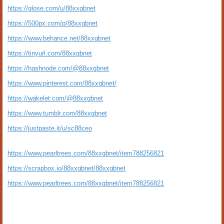
https://glose.com/u/88xxgbnet
https://500px.com/p/88xxgbnet
https://www.behance.net/88xxgbnet
https://tinyurl.com/88xxgbnet
https://hashnode.com/@88xxgbnet
https://www.pinterest.com/88xxgbnet/
https://wakelet.com/@88xxgbnet
https://www.tumblr.com/88xxgbnet
https://justpaste.it/u/sc88ceo
https://www.pearltrees.com/88xxgbnet/item788256821
https://scrapbox.io/88xxgbnet/88xxgbnet
https://www.pearltrees.com/88xxgbnet/item788256821