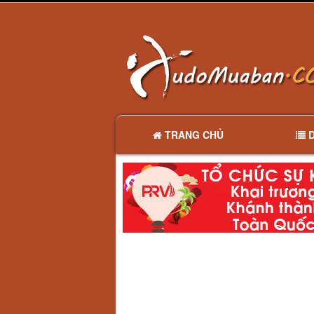
TRANG CHỦ