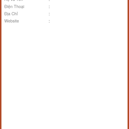
Điện Thoại
:
Địa Chỉ
:
Website
: