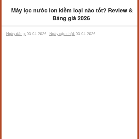
Máy lọc nước ion kiềm loại nào tốt? Review &
Bảng giá 2026
Ngày đăng:
03-04-2026 |
Ngày cập nhật:
03-04-2026